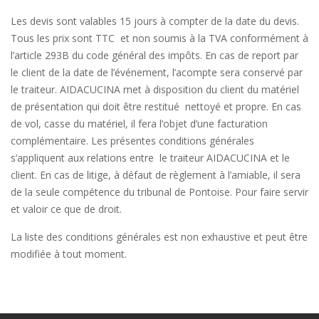
Les devis sont valables 15 jours à compter de la date du devis.
Tous les prix sont TTC et non soumis à la TVA conformément à
l’article 293B du code général des impôts. En cas de report par
le client de la date de l’événement, l’acompte sera conservé par
le traiteur. AIDACUCINA met à disposition du client du matériel
de présentation qui doit être restitué nettoyé et propre. En cas
de vol, casse du matériel, il fera l’objet d’une facturation
complémentaire. Les présentes conditions générales
s’appliquent aux relations entre le traiteur AIDACUCINA et le
client. En cas de litige, à défaut de règlement à l’amiable, il sera
de la seule compétence du tribunal de Pontoise. Pour faire servir
et valoir ce que de droit.
La liste des conditions générales est non exhaustive et peut être
modifiée à tout moment.